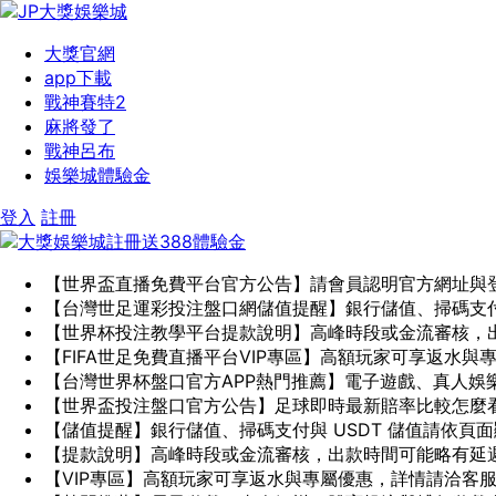
線上博弈百家樂試玩平台
線上博弈百家樂試玩平台APP支援iOS與Android雙系統
世界盃爆冷
這不是奇蹟，這是足球的最高境界！世界盃再度上
了黑馬狂歡的背景音樂，
世界盃爆冷
從來不是意外