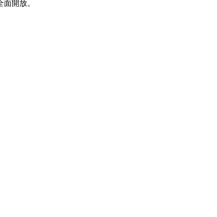
場如戰場，名氣不等於勝利，緊跟我們的專業賽事分析，深入挖
，下一場驚天逆襲，讓我們一起站在風口浪尖，見證黑馬封神的
力，從不在於強者的理所當然，而在於弱者的無畏逆襲！你以為
黑馬早已蓄勢待發，立刻關注我們，鎖定最新世界盃爆冷賽況分
！