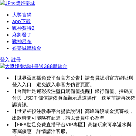
線上博弈百家樂試玩平台
世界盃預測
頂級巨星的最後一舞，新秀崛起的榮耀時刻，這屆世
界盃注定載入史冊！在這個充滿奇蹟的舞台上，唯有
做足功課的人才能笑到最後，我們的平台提供全天候
不間斷的賽事追蹤與
世界盃預測
更新，幫助你在資訊
爆炸的時代，第一時間篩選出最具價值的核心情報，
不論是強強對話的焦點戰，還是冷門頻傳的生死鬥，
精準的數據模型都能為你指明方向，別再猶豫，現在
就加入我們的預測俱樂部，與百萬球迷一同見證奇
蹟，用智慧與熱情征服這個火熱的足球之夏！