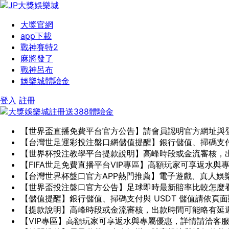
線上博弈百家樂試玩平台
線上博弈百家樂試玩平台APP支援iOS與Android雙系統
世界盃足球運彩
世界盃冠軍只有一個，但運彩贏家可以是你！看著
彩
投注平台已經全面開放，提供最即時的世足賠率