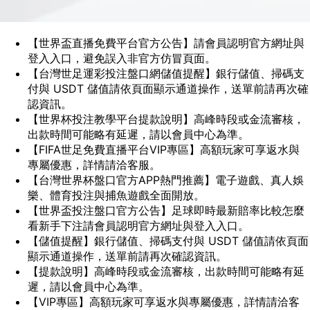
與心態管理技巧，幫助玩家從新手蛻變為精通大局的
頂尖高手。百家樂線上遊戲結合公平公正的真人視訊
發牌與流暢的下注介面，讓你可以心無旁鶩地運用所
學策略，在大路、小路、甲由路中精準捕捉每一個贏
錢契機，享受運籌帷幄的無比成就感。
發
分
2026 年 8 月 7 日
百家樂線上遊戲
佈
類
日
期:
看懂大路小路！線上百家樂技
巧教你輕鬆掌握路紙規律
想在百家樂中提高勝率，學會看路是不可或缺的技
能
，線上百家樂技巧
提供最清晰、最即時的路紙系
統，包括大路、小路、大眼仔路與曱甴路，幫您精準
分析牌局走向，無論是長莊、長閒還是單跳規律，它