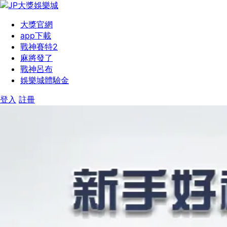
線上博弈百家樂試玩平台
作者:
admin
線上百家樂試玩路單解析，教
你一眼看穿牌局趨勢
百家樂老是抓不準莊閒勝負嗎？線上博弈百家樂試玩
平台不僅提供流暢的視訊
線上百家樂試玩，
更內建詳
細的珠盤路、大路、小路等趨勢分析圖表。讓玩家能