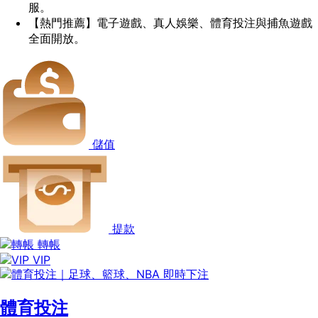
的介面都能讓您一目了然，結合冷靜的資金管理與精
準的路紙判斷，您也能在線上百家樂技巧的牌桌上化
身為贏家，享受連勝帶來的極致快感！
發
分
2026 年 7 月 31 日
線上百家樂技巧
佈
類
日
期:
高手過招勝者為王，百家樂線
上遊戲賽事盛典隆重登場
您是百家樂領域的頂尖高手嗎？線上博弈百家樂試玩
平台定期舉辦大型
百家樂線上遊戲
標賽，邀請全球玩
家一展身手，不需要高昂的報名費，就能與各路好手
同場競技，爭奪驚人的百萬冠軍彩金與榮譽頭銜，展
現實力的時刻到了，快來報名挑戰！無論你是想用小