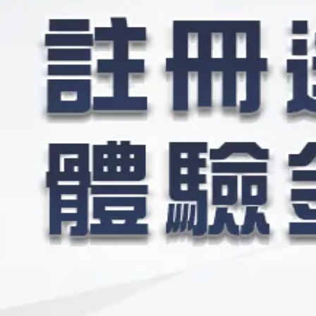
輕鬆掌握歷史開牌規律，做出最精準的下注決策。搭
配穩健的資金管理策略，勝率自然大幅提升。馬上加
入城，學習高手都在用的看路技巧，成為下一個線上
百家樂試玩贏家！現在就註冊，搭配新會員專屬紅
包，將所學技巧付諸實踐。
發
分
2026 年 8 月 7 日
線上百家樂試玩
佈
類
日
期:
扭轉乾坤就在今朝！百家樂線
上遊戲高手進階必看的致勝祕
笈
想要在
百家樂線上遊戲
牌桌上穩操勝券，光靠運氣可
不夠，線上博弈百家樂試玩平台不僅提供最頂級的遊
戲平台，更不定期分享專業的牌路分析、注碼法教學