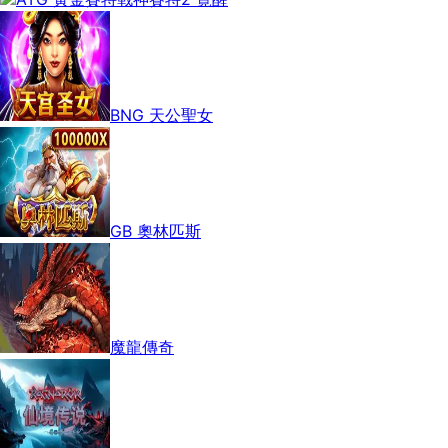
發
分
2026 年 7 月 10 日
未分類
佈
類
日
期:
世足熱潮來襲！精選高水盤口
娛樂城即時世界盃足球賠率讓
你場場賺翻天
世界盃足球賽火熱開打，街頭巷尾都在討論昨晚的驚
天逆轉，如果你只是坐在電視機前吶喊助威，那就太
可惜了！現在就加入最火熱的體育運彩行列，
世界盃
足球賠率
讓每一場精彩的比賽都跟你的錢包產生幸福
的連結，選擇一個優質的下注平台，就是你贏取高額
獎金的第一步。別再猶豫，立即註冊領取專屬世足體
驗金，鎖定最狂世界盃足球賠率，跟著各路高手一起
在世足季大發利市！