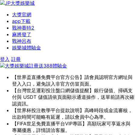
線上博弈百家樂試玩平台
點球成金！世界盃足球賠率助
你引爆財富
大力神盃獎落誰家
？世界盃足球賠率
用獨家分析洞悉
奪冠大熱門，比賽結束後的分析再精彩，也無法改變
已經定格的比數，在充滿變數的世界盃殿堂，拒絕當
事後諸葛，你需要在比賽進行的當下，藉由世界盃足
球賠率做出最果斷的決策，即時賠率是賽場動態的微
縮模型，當兩隊陷入僵局，或者某方展開瘋狂反撲
時，即時盤口的賠率變化會直接暴露出賽事的潛在走