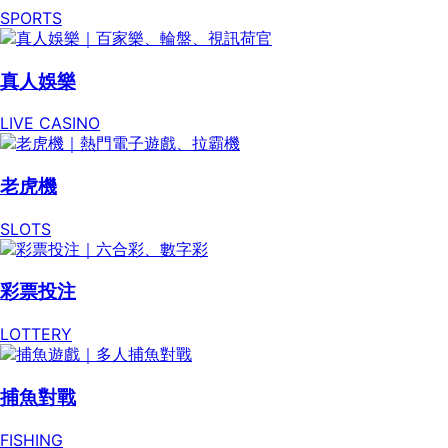
章:
彙整
2026 年 8 月
2026 年 7 月
2026 年 6 月
分類
未分類
百家樂線上遊戲
線上百家樂技巧
線上百家樂推薦
線上百家樂試玩