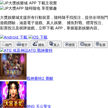
搜尋
搜
尋
近期文章
線上百家樂試玩路單解析，教你一眼看穿牌局趨勢
扭轉乾坤就在今朝！百家樂線上遊戲高手進階必看
的致勝祕笈
看懂大路小路！線上百家樂技巧教你輕鬆掌握路紙
規律