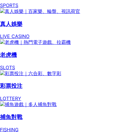
章:
彙整
2026 年 8 月
2026 年 7 月
2026 年 6 月
分類
未分類
百家樂線上遊戲
線上百家樂技巧
線上百家樂推薦
線上百家樂試玩