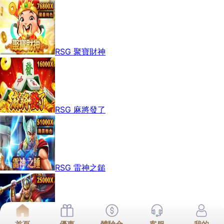
高手過招勝者為王，百家樂線上遊戲賽事盛典隆重
登場
獨家眯牌樂趣！線上百家樂推薦帶你體驗最緊張刺
激的心理戰
近期留言
尚無留言可供顯示。
線上博弈百家樂試玩平台
百家樂線上遊戲網站APP支援所有行
動裝置，用戶可隨時隨手找投注，提供最新的博弈百家樂投注教學
與百家樂賺錢技巧，主要包括打法、數據分析、互動玩法、賬戶管
理等模塊。