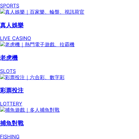
章:
彙整
2026 年 8 月
2026 年 7 月
2026 年 6 月
分類
未分類
百家樂線上遊戲
線上百家樂技巧
線上百家樂推薦
線上百家樂試玩