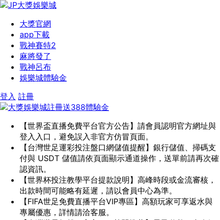
線上博弈百家樂試玩平台
世界盃巔峰對決，全網最高足
球賠率等你來戰
當大力神盃的爭奪進入白熱化，你的財富計畫也該啟
動了！這裡有全網最震撼的
世界盃足球賠率
，水位高
到超乎想像，無論是傳統豪門的穩定輸出，還是新興
黑馬的驚天逆襲，多元化的賠率組合滿足你所有的投
資想像，專業團隊實時護航，精準盤口不漏接，現在
就加入，跟隨高賠率浪潮，享受一擊必中的財富狂
歡！世界盃激情開踢！超划算賠率盤口，一鍵開啟你