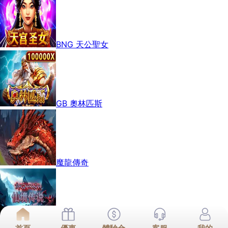
高手過招勝者為王，百家樂線上遊戲賽事盛典隆重
登場
獨家眯牌樂趣！線上百家樂推薦帶你體驗最緊張刺
激的心理戰
近期留言
尚無留言可供顯示。
線上博弈百家樂試玩平台
百家樂線上遊戲網站APP支援所有行
動裝置，用戶可隨時隨手找投注，提供最新的博弈百家樂投注教學
與百家樂賺錢技巧，主要包括打法、數據分析、互動玩法、賬戶管
理等模塊。