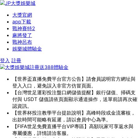
線上博弈百家樂試玩平台
熱血球賽不落空，世界盃新手
下注讓你一秒變身贏家
為了迎接這場體育盛事，我們
世界盃新手下注
平台推
出了前所未有的世足狂歡季推廣活動，只要註冊即可
參與每日幸運抽獎，有機會贏得限量球衣與高額投注
金，不論你是精通數據的技術流，還是憑直覺下注的
天選之人，這裡豐富的冠軍賠率與即時走地盤口，都
能完美契合你的投注風格，安全、誠信、快速，是我
們不變的承諾，現在就點擊登入，跟隨球星們的進球